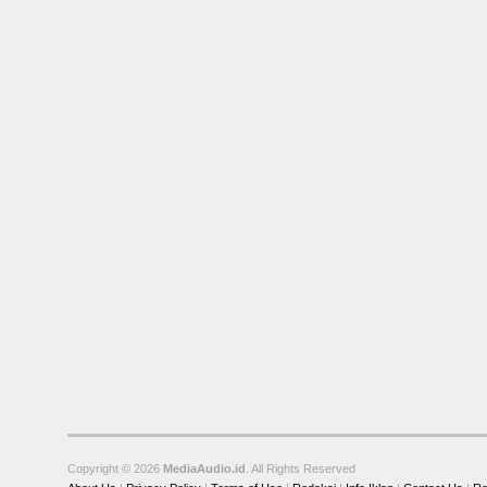
Copyright © 2026
MediaAudio.id
. All Rights Reserved