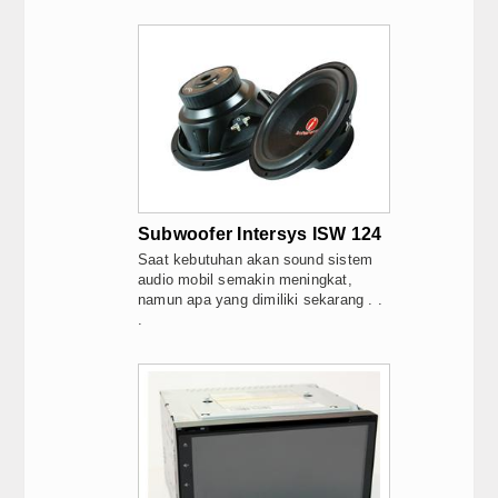
Subwoofer Intersys ISW 124
Saat kebutuhan akan sound sistem
audio mobil semakin meningkat,
namun apa yang dimiliki sekarang . .
.