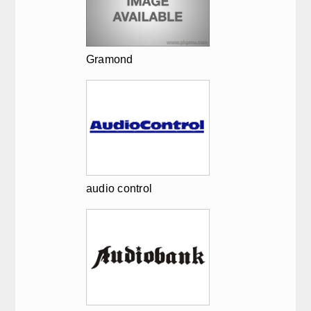
Gramond
audio control