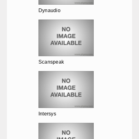
Dynaudio
Scanspeak
Intersys