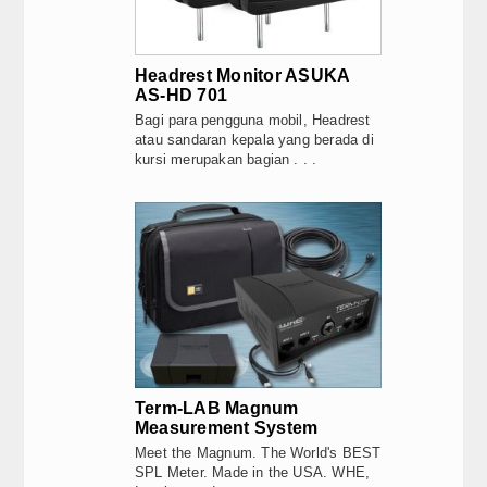
Headrest Monitor ASUKA
AS-HD 701
Bagi para pengguna mobil, Headrest
atau sandaran kepala yang berada di
kursi merupakan bagian . . .
Term-LAB Magnum
Measurement System
Meet the Magnum. The World's BEST
SPL Meter. Made in the USA. WHE,