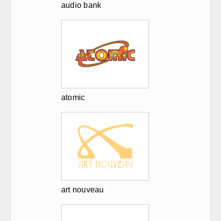
audio bank
atomic
art nouveau