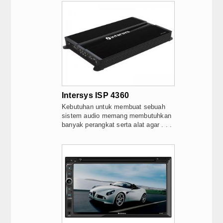
Intersys ISP 4360
Kebutuhan untuk membuat sebuah
sistem audio memang membutuhkan
banyak perangkat serta alat agar . . .