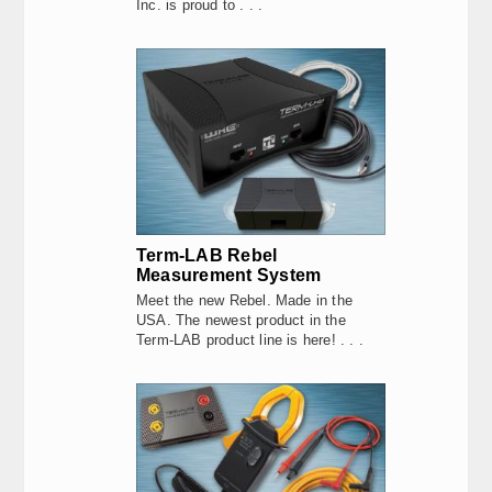
Inc. is proud to . . .
Term-LAB Rebel
Measurement System
Meet the new Rebel. Made in the
USA. The newest product in the
Term-LAB product line is here! . . .