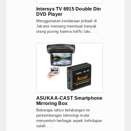
Intersys TV 6915 Double Din
DVD Player
Menggunakan kendaraan pribadi di
Jakarta memang membuat banyak
orang pusing karena traffic lalu . . .
ASUKA A-CAST Smartphone
Mirroring Box
Beberapa tahun belakangan ini
perkembangan teknologi mulai
menyentuh berbagai aspek kehidupan
salah . . .