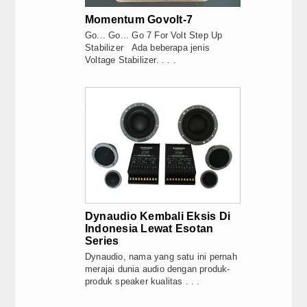
Momentum Govolt-7
Go... Go... Go 7 For Volt Step Up
Stabilizer Ada beberapa jenis
Voltage Stabilizer. . . .
Dynaudio Kembali Eksis Di
Indonesia Lewat Esotan
Series
Dynaudio, nama yang satu ini pernah
merajai dunia audio dengan produk-
produk speaker kualitas . . .