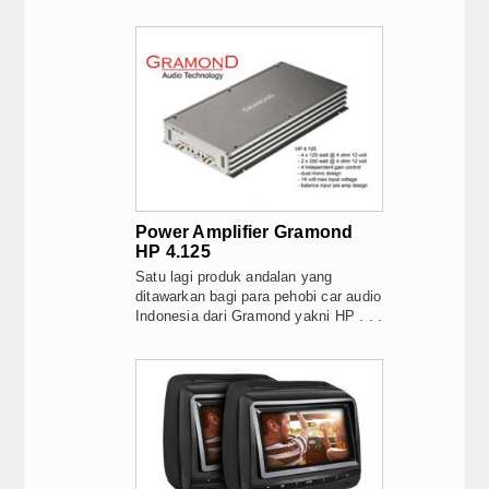
Power Amplifier Gramond
HP 4.125
Satu lagi produk andalan yang
ditawarkan bagi para pehobi car audio
Indonesia dari Gramond yakni HP . . .