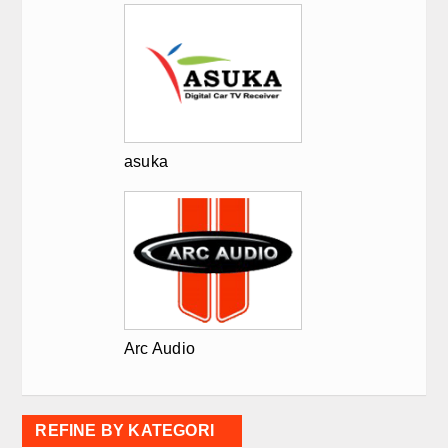
asuka
Arc Audio
REFINE BY KATEGORI