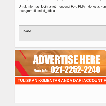
Untuk informasi lebih lanjut mengenai Ford RMA Indonesia, kunj
Instagram @ford.id_official.
TAGS:
TULISKAN KOMENTAR ANDA DARI ACCOUNT 